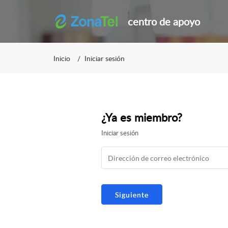
centro de apoyo
Inicio
Iniciar sesión
¿Ya es miembro?
Iniciar sesión