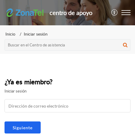
centro de apoyo
Inicio
Iniciar sesión
¿Ya es miembro?
Iniciar sesión