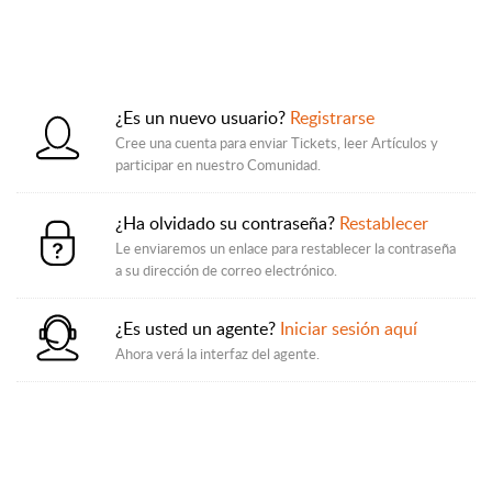
¿Es un nuevo usuario?
Registrarse
Cree una cuenta para enviar Tickets, leer Artículos y
participar en nuestro Comunidad.
¿Ha olvidado su contraseña?
Restablecer
Le enviaremos un enlace para restablecer la contraseña
a su dirección de correo electrónico.
¿Es usted un agente?
Iniciar sesión aquí
Ahora verá la interfaz del agente.